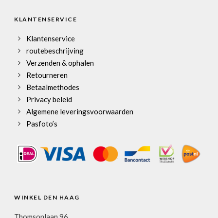
KLANTENSERVICE
Klantenservice
routebeschrijving
Verzenden & ophalen
Retourneren
Betaalmethodes
Privacy beleid
Algemene leveringsvoorwaarden
Pasfoto’s
WINKEL DEN HAAG
Thomsonlaan 96