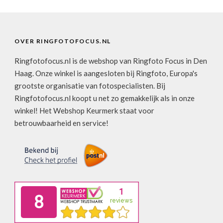
OVER RINGFOTOFOCUS.NL
Ringfotofocus.nl is de webshop van Ringfoto Focus in Den
Haag. Onze winkel is aangesloten bij Ringfoto, Europa's
grootste organisatie van fotospecialisten. Bij
Ringfotofocus.nl koopt u net zo gemakkelijk als in onze
winkel! Het Webshop Keurmerk staat voor
betrouwbaarheid en service!