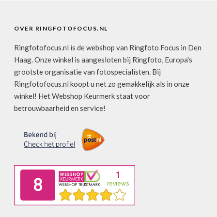
OVER RINGFOTOFOCUS.NL
Ringfotofocus.nl is de webshop van Ringfoto Focus in Den
Haag. Onze winkel is aangesloten bij Ringfoto, Europa's
grootste organisatie van fotospecialisten. Bij
Ringfotofocus.nl koopt u net zo gemakkelijk als in onze
winkel! Het Webshop Keurmerk staat voor
betrouwbaarheid en service!