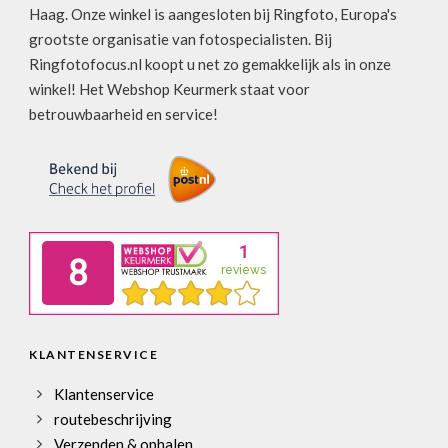
Haag. Onze winkel is aangesloten bij Ringfoto, Europa's
grootste organisatie van fotospecialisten. Bij
Ringfotofocus.nl koopt u net zo gemakkelijk als in onze
winkel! Het Webshop Keurmerk staat voor
betrouwbaarheid en service!
KLANTENSERVICE
Klantenservice
routebeschrijving
Verzenden & ophalen