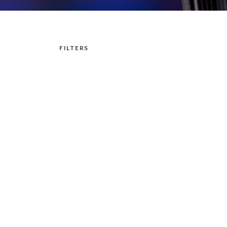
FILTERS