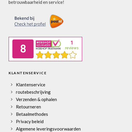
betrouwbaarheid en service!
KLANTENSERVICE
Klantenservice
routebeschrijving
Verzenden & ophalen
Retourneren
Betaalmethodes
Privacy beleid
Algemene leveringsvoorwaarden