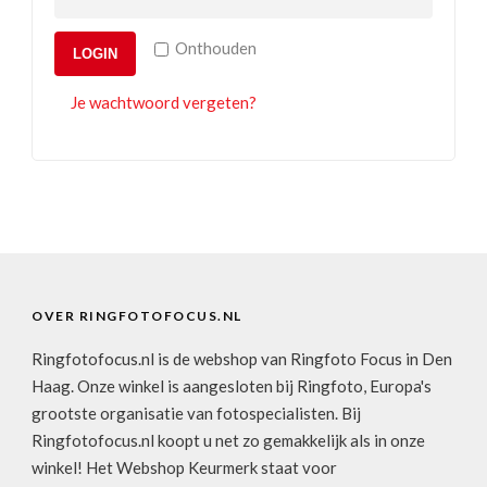
Onthouden
LOGIN
Je wachtwoord vergeten?
OVER RINGFOTOFOCUS.NL
Ringfotofocus.nl is de webshop van Ringfoto Focus in Den
Haag. Onze winkel is aangesloten bij Ringfoto, Europa's
grootste organisatie van fotospecialisten. Bij
Ringfotofocus.nl koopt u net zo gemakkelijk als in onze
winkel! Het Webshop Keurmerk staat voor