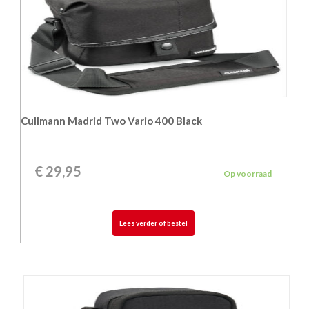
Cullmann Madrid Two Vario 400 Black
€
29,95
Op voorraad
Lees verder of bestel