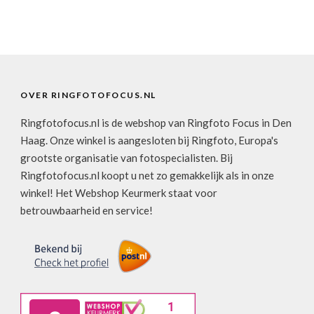
OVER RINGFOTOFOCUS.NL
Ringfotofocus.nl is de webshop van Ringfoto Focus in Den
Haag. Onze winkel is aangesloten bij Ringfoto, Europa's
grootste organisatie van fotospecialisten. Bij
Ringfotofocus.nl koopt u net zo gemakkelijk als in onze
winkel! Het Webshop Keurmerk staat voor
betrouwbaarheid en service!