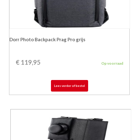
Dorr Photo Backpack Prag Pro grijs
€
119,95
Op voorraad
Lees verder of bestel