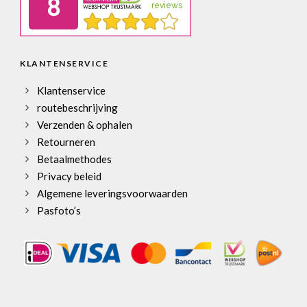
KLANTENSERVICE
Klantenservice
routebeschrijving
Verzenden & ophalen
Retourneren
Betaalmethodes
Privacy beleid
Algemene leveringsvoorwaarden
Pasfoto’s