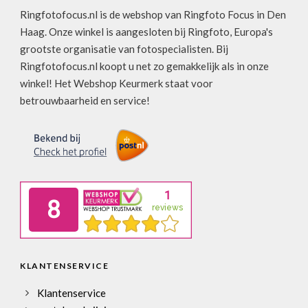
Ringfotofocus.nl is de webshop van Ringfoto Focus in Den
Haag. Onze winkel is aangesloten bij Ringfoto, Europa's
grootste organisatie van fotospecialisten. Bij
Ringfotofocus.nl koopt u net zo gemakkelijk als in onze
winkel! Het Webshop Keurmerk staat voor
betrouwbaarheid en service!
KLANTENSERVICE
Klantenservice