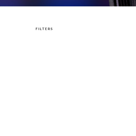
FILTERS