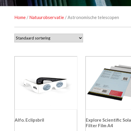
Home
/
Natuurobservatie
/ Astronomische telescopen
Alfo. Eclipsbril
Explore Scientific Sola
Filter Film A4