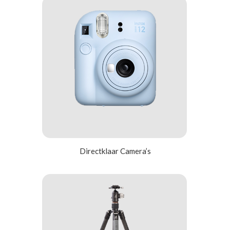
Directklaar Camera’s