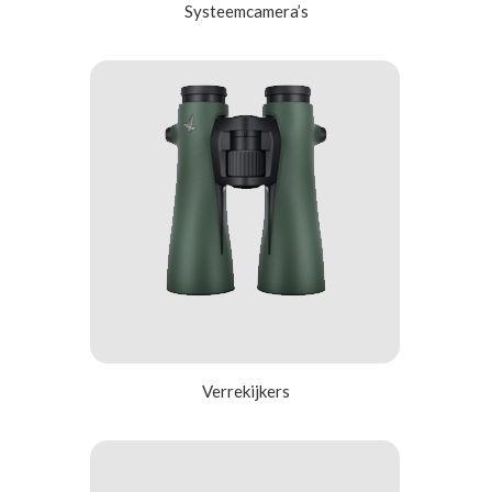
Systeemcamera’s
Verrekijkers