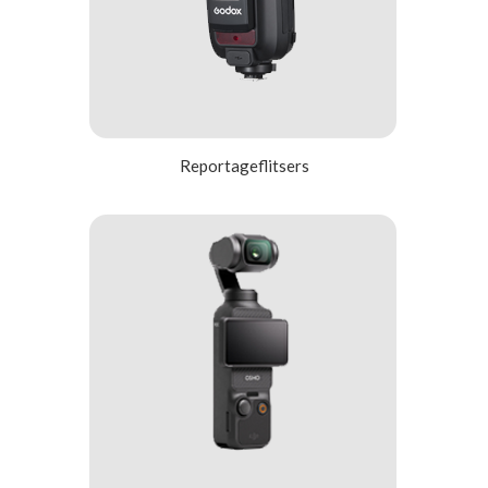
Reportageflitsers