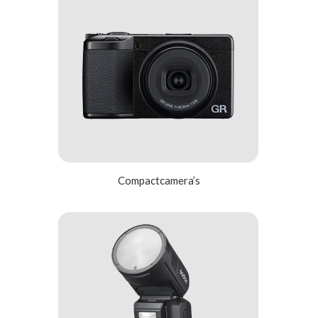
Compactcamera’s