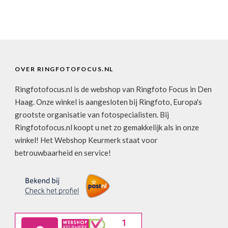
OVER RINGFOTOFOCUS.NL
Ringfotofocus.nl is de webshop van Ringfoto Focus in Den
Haag. Onze winkel is aangesloten bij Ringfoto, Europa's
grootste organisatie van fotospecialisten. Bij
Ringfotofocus.nl koopt u net zo gemakkelijk als in onze
winkel! Het Webshop Keurmerk staat voor
betrouwbaarheid en service!