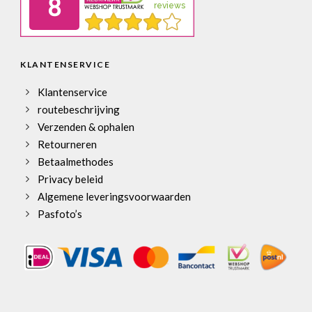
KLANTENSERVICE
Klantenservice
routebeschrijving
Verzenden & ophalen
Retourneren
Betaalmethodes
Privacy beleid
Algemene leveringsvoorwaarden
Pasfoto’s