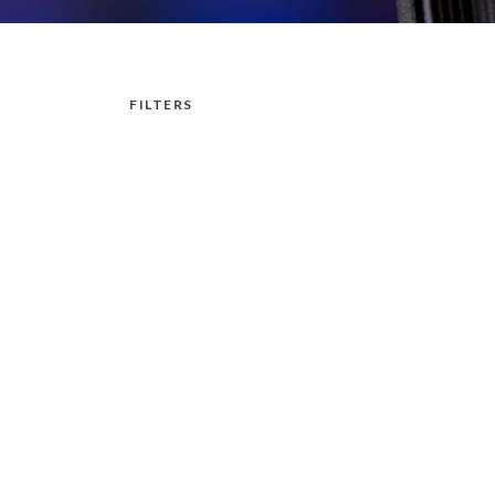
FILTERS