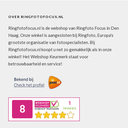
OVER RINGFOTOFOCUS.NL
Ringfotofocus.nl is de webshop van Ringfoto Focus in Den
Haag. Onze winkel is aangesloten bij Ringfoto, Europa's
grootste organisatie van fotospecialisten. Bij
Ringfotofocus.nl koopt u net zo gemakkelijk als in onze
winkel! Het Webshop Keurmerk staat voor
betrouwbaarheid en service!