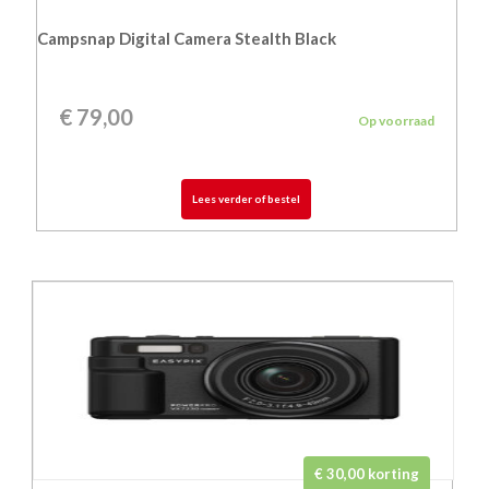
Campsnap Digital Camera Stealth Black
€
79,00
Op voorraad
Lees verder of bestel
€ 30,00 korting