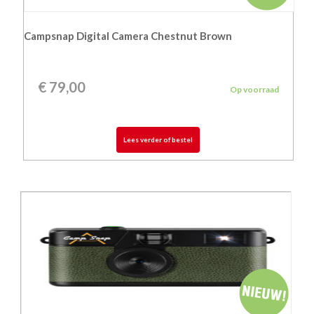
Campsnap Digital Camera Chestnut Brown
€
79,00
Op voorraad
Lees verder of bestel