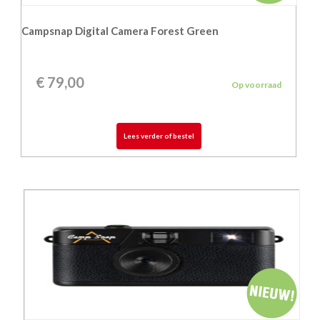
Campsnap Digital Camera Forest Green
€
79,00
Op voorraad
Lees verder of bestel