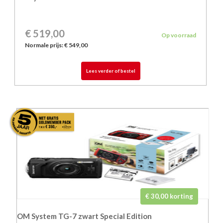
€ 519,00
Op voorraad
Normale prijs:
€ 549,00
Lees verder of bestel
€ 30,00 korting
OM System TG-7 zwart Special Edition