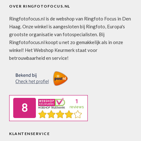
OVER RINGFOTOFOCUS.NL
Ringfotofocus.nl is de webshop van Ringfoto Focus in Den
Haag. Onze winkel is aangesloten bij Ringfoto, Europa's
grootste organisatie van fotospecialisten. Bij
Ringfotofocus.nl koopt u net zo gemakkelijk als in onze
winkel! Het Webshop Keurmerk staat voor
betrouwbaarheid en service!
KLANTENSERVICE