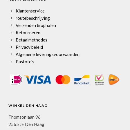
Klantenservice
routebeschrijving
Verzenden & ophalen
Retourneren
Betaalmethodes
Privacy beleid
Algemene leveringsvoorwaarden
Pasfoto’s
WINKEL DEN HAAG
Thomsonlaan 96
2565 JE Den Haag