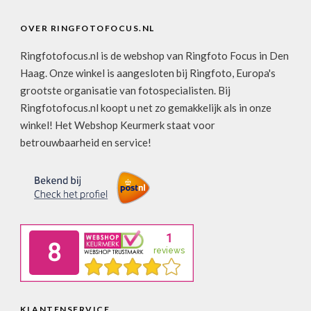
OVER RINGFOTOFOCUS.NL
Ringfotofocus.nl is de webshop van Ringfoto Focus in Den
Haag. Onze winkel is aangesloten bij Ringfoto, Europa's
grootste organisatie van fotospecialisten. Bij
Ringfotofocus.nl koopt u net zo gemakkelijk als in onze
winkel! Het Webshop Keurmerk staat voor
betrouwbaarheid en service!
KLANTENSERVICE