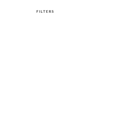
FILTERS