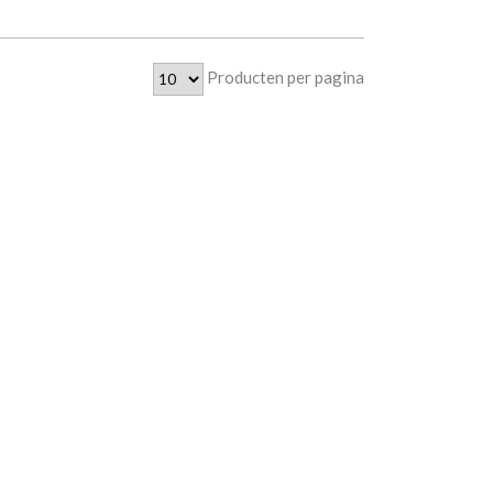
Producten per pagina