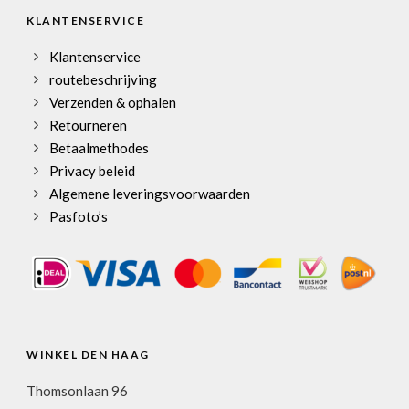
KLANTENSERVICE
Klantenservice
routebeschrijving
Verzenden & ophalen
Retourneren
Betaalmethodes
Privacy beleid
Algemene leveringsvoorwaarden
Pasfoto’s
WINKEL DEN HAAG
Thomsonlaan 96