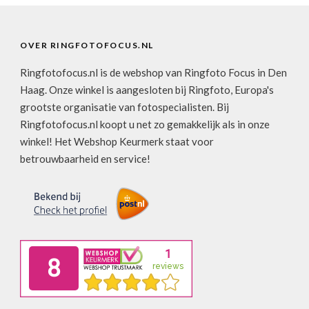
OVER RINGFOTOFOCUS.NL
Ringfotofocus.nl is de webshop van Ringfoto Focus in Den
Haag. Onze winkel is aangesloten bij Ringfoto, Europa's
grootste organisatie van fotospecialisten. Bij
Ringfotofocus.nl koopt u net zo gemakkelijk als in onze
winkel! Het Webshop Keurmerk staat voor
betrouwbaarheid en service!