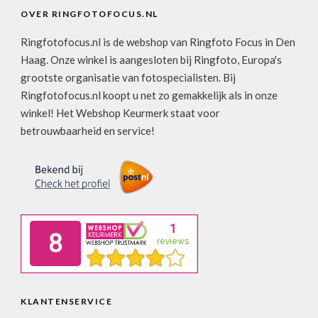
OVER RINGFOTOFOCUS.NL
Ringfotofocus.nl is de webshop van Ringfoto Focus in Den
Haag. Onze winkel is aangesloten bij Ringfoto, Europa's
grootste organisatie van fotospecialisten. Bij
Ringfotofocus.nl koopt u net zo gemakkelijk als in onze
winkel! Het Webshop Keurmerk staat voor
betrouwbaarheid en service!
KLANTENSERVICE