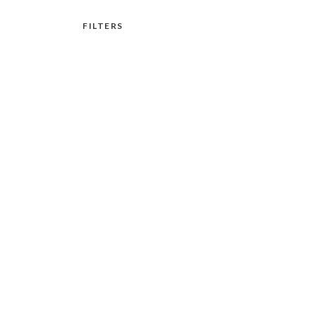
FILTERS