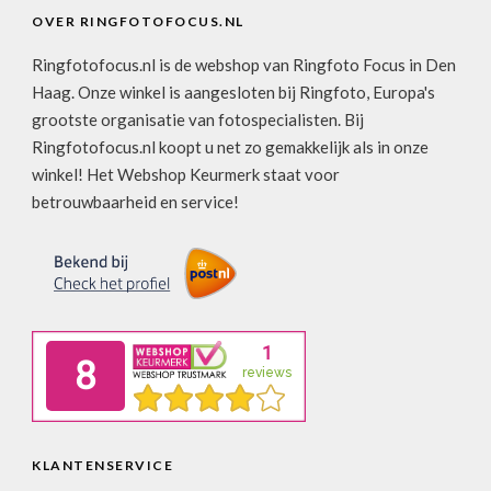
OVER RINGFOTOFOCUS.NL
Ringfotofocus.nl is de webshop van Ringfoto Focus in Den
Haag. Onze winkel is aangesloten bij Ringfoto, Europa's
grootste organisatie van fotospecialisten. Bij
Ringfotofocus.nl koopt u net zo gemakkelijk als in onze
winkel! Het Webshop Keurmerk staat voor
betrouwbaarheid en service!
KLANTENSERVICE