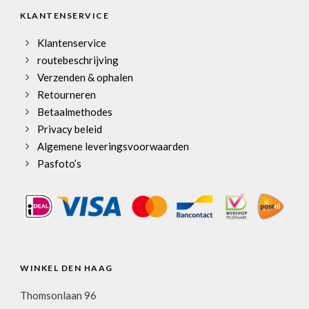
KLANTENSERVICE
Klantenservice
routebeschrijving
Verzenden & ophalen
Retourneren
Betaalmethodes
Privacy beleid
Algemene leveringsvoorwaarden
Pasfoto’s
WINKEL DEN HAAG
Thomsonlaan 96