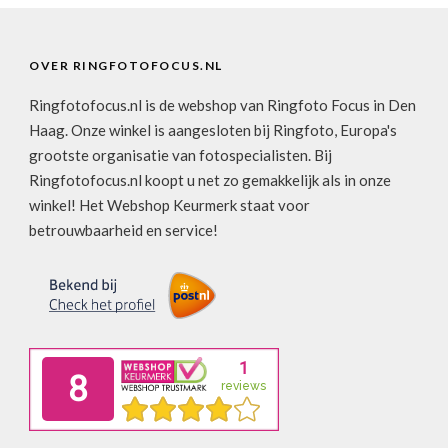
OVER RINGFOTOFOCUS.NL
Ringfotofocus.nl is de webshop van Ringfoto Focus in Den
Haag. Onze winkel is aangesloten bij Ringfoto, Europa's
grootste organisatie van fotospecialisten. Bij
Ringfotofocus.nl koopt u net zo gemakkelijk als in onze
winkel! Het Webshop Keurmerk staat voor
betrouwbaarheid en service!