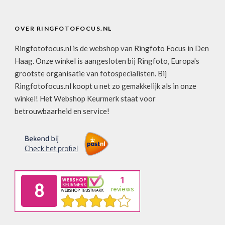
OVER RINGFOTOFOCUS.NL
Ringfotofocus.nl is de webshop van Ringfoto Focus in Den
Haag. Onze winkel is aangesloten bij Ringfoto, Europa's
grootste organisatie van fotospecialisten. Bij
Ringfotofocus.nl koopt u net zo gemakkelijk als in onze
winkel! Het Webshop Keurmerk staat voor
betrouwbaarheid en service!