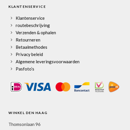
KLANTENSERVICE
Klantenservice
routebeschrijving
Verzenden & ophalen
Retourneren
Betaalmethodes
Privacy beleid
Algemene leveringsvoorwaarden
Pasfoto’s
WINKEL DEN HAAG
Thomsonlaan 96