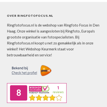
OVER RINGFOTOFOCUS.NL
Ringfotofocus.nl is de webshop van Ringfoto Focus in Den
Haag. Onze winkel is aangesloten bij Ringfoto, Europa's
grootste organisatie van fotospecialisten. Bij
Ringfotofocus.nl koopt u net zo gemakkelijk als in onze
winkel! Het Webshop Keurmerk staat voor
betrouwbaarheid en service!