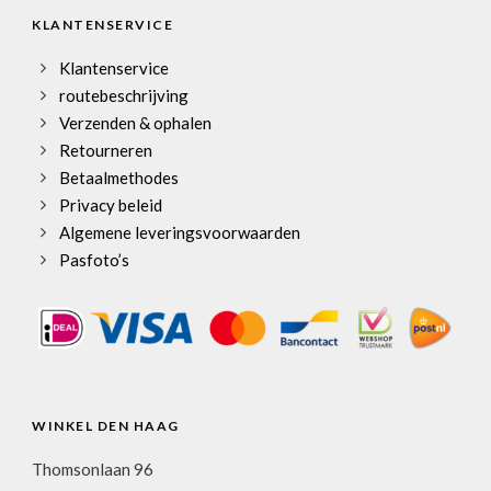
KLANTENSERVICE
Klantenservice
routebeschrijving
Verzenden & ophalen
Retourneren
Betaalmethodes
Privacy beleid
Algemene leveringsvoorwaarden
Pasfoto’s
WINKEL DEN HAAG
Thomsonlaan 96