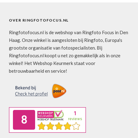
OVER RINGFOTOFOCUS.NL
Ringfotofocus.nl is de webshop van Ringfoto Focus in Den
Haag. Onze winkel is aangesloten bij Ringfoto, Europa's
grootste organisatie van fotospecialisten. Bij
Ringfotofocus.nl koopt u net zo gemakkelijk als in onze
winkel! Het Webshop Keurmerk staat voor
betrouwbaarheid en service!