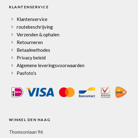
KLANTENSERVICE
Klantenservice
routebeschrijving
Verzenden & ophalen
Retourneren
Betaalmethodes
Privacy beleid
Algemene leveringsvoorwaarden
Pasfoto’s
WINKEL DEN HAAG
Thomsonlaan 96