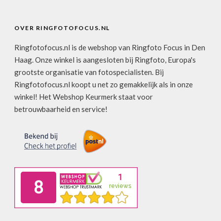
OVER RINGFOTOFOCUS.NL
Ringfotofocus.nl is de webshop van Ringfoto Focus in Den
Haag. Onze winkel is aangesloten bij Ringfoto, Europa's
grootste organisatie van fotospecialisten. Bij
Ringfotofocus.nl koopt u net zo gemakkelijk als in onze
winkel! Het Webshop Keurmerk staat voor
betrouwbaarheid en service!