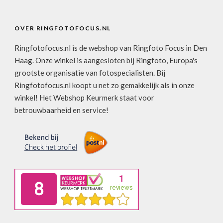
OVER RINGFOTOFOCUS.NL
Ringfotofocus.nl is de webshop van Ringfoto Focus in Den
Haag. Onze winkel is aangesloten bij Ringfoto, Europa's
grootste organisatie van fotospecialisten. Bij
Ringfotofocus.nl koopt u net zo gemakkelijk als in onze
winkel! Het Webshop Keurmerk staat voor
betrouwbaarheid en service!