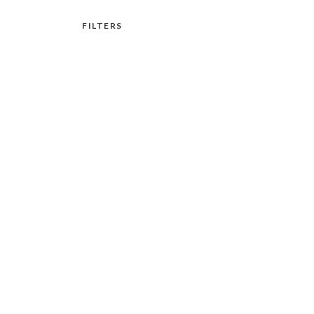
FILTERS