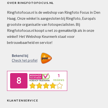
OVER RINGFOTOFOCUS.NL
Ringfotofocus.nl is de webshop van Ringfoto Focus in Den
Haag. Onze winkel is aangesloten bij Ringfoto, Europa's
grootste organisatie van fotospecialisten. Bij
Ringfotofocus.nl koopt u net zo gemakkelijk als in onze
winkel! Het Webshop Keurmerk staat voor
betrouwbaarheid en service!
KLANTENSERVICE