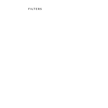
FILTERS