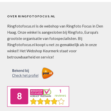
OVER RINGFOTOFOCUS.NL
Ringfotofocus.nl is de webshop van Ringfoto Focus in Den
Haag. Onze winkel is aangesloten bij Ringfoto, Europa's
grootste organisatie van fotospecialisten. Bij
Ringfotofocus.nl koopt u net zo gemakkelijk als in onze
winkel! Het Webshop Keurmerk staat voor
betrouwbaarheid en service!