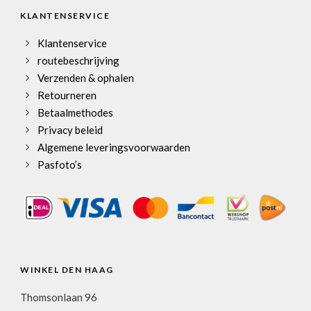
KLANTENSERVICE
Klantenservice
routebeschrijving
Verzenden & ophalen
Retourneren
Betaalmethodes
Privacy beleid
Algemene leveringsvoorwaarden
Pasfoto’s
WINKEL DEN HAAG
Thomsonlaan 96