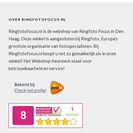
OVER RINGFOTOFOCUS.NL
Ringfotofocus.nl is de webshop van Ringfoto Focus in Den
Haag. Onze winkel is aangesloten bij Ringfoto, Europa's
grootste organisatie van fotospecialisten. Bij
Ringfotofocus.nl koopt u net zo gemakkelijk als in onze
winkel! Het Webshop Keurmerk staat voor
betrouwbaarheid en service!