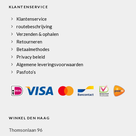
KLANTENSERVICE
Klantenservice
routebeschrijving
Verzenden & ophalen
Retourneren
Betaalmethodes
Privacy beleid
Algemene leveringsvoorwaarden
Pasfoto’s
WINKEL DEN HAAG
Thomsonlaan 96