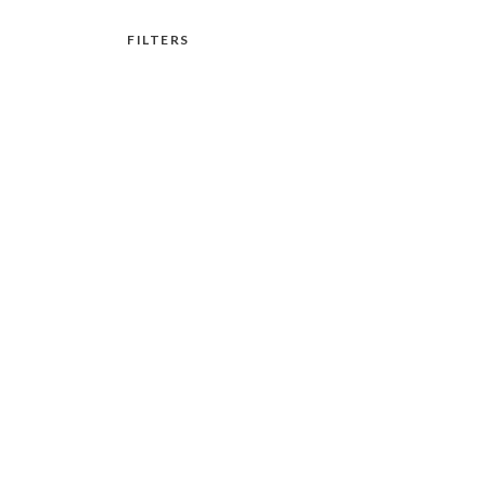
FILTERS