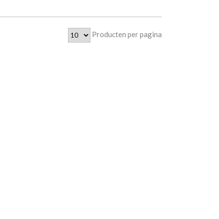
Producten per pagina