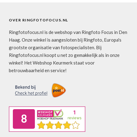
OVER RINGFOTOFOCUS.NL
Ringfotofocus.nl is de webshop van Ringfoto Focus in Den
Haag. Onze winkel is aangesloten bij Ringfoto, Europa's
grootste organisatie van fotospecialisten. Bij
Ringfotofocus.nl koopt u net zo gemakkelijk als in onze
winkel! Het Webshop Keurmerk staat voor
betrouwbaarheid en service!