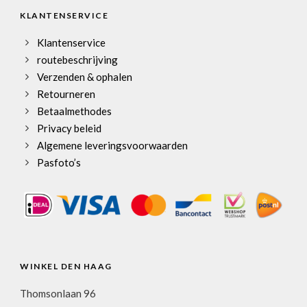
KLANTENSERVICE
Klantenservice
routebeschrijving
Verzenden & ophalen
Retourneren
Betaalmethodes
Privacy beleid
Algemene leveringsvoorwaarden
Pasfoto’s
WINKEL DEN HAAG
Thomsonlaan 96