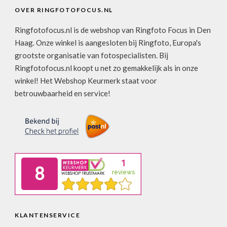
OVER RINGFOTOFOCUS.NL
Ringfotofocus.nl is de webshop van Ringfoto Focus in Den
Haag. Onze winkel is aangesloten bij Ringfoto, Europa's
grootste organisatie van fotospecialisten. Bij
Ringfotofocus.nl koopt u net zo gemakkelijk als in onze
winkel! Het Webshop Keurmerk staat voor
betrouwbaarheid en service!
KLANTENSERVICE