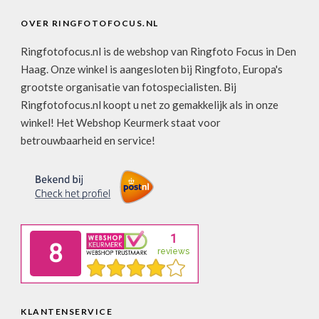
OVER RINGFOTOFOCUS.NL
Ringfotofocus.nl is de webshop van Ringfoto Focus in Den
Haag. Onze winkel is aangesloten bij Ringfoto, Europa's
grootste organisatie van fotospecialisten. Bij
Ringfotofocus.nl koopt u net zo gemakkelijk als in onze
winkel! Het Webshop Keurmerk staat voor
betrouwbaarheid en service!
KLANTENSERVICE