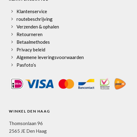
Klantenservice
routebeschrijving
Verzenden & ophalen
Retourneren
Betaalmethodes
Privacy beleid
Algemene leveringsvoorwaarden
Pasfoto’s
WINKEL DEN HAAG
Thomsonlaan 96
2565 JE Den Haag