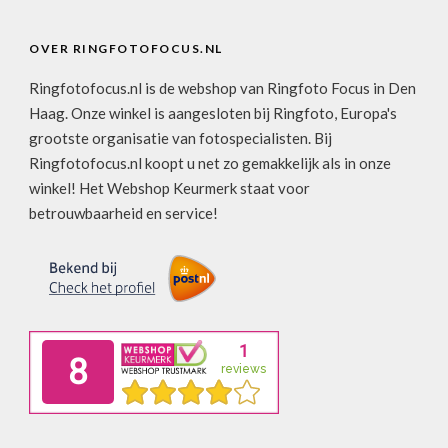
OVER RINGFOTOFOCUS.NL
Ringfotofocus.nl is de webshop van Ringfoto Focus in Den
Haag. Onze winkel is aangesloten bij Ringfoto, Europa's
grootste organisatie van fotospecialisten. Bij
Ringfotofocus.nl koopt u net zo gemakkelijk als in onze
winkel! Het Webshop Keurmerk staat voor
betrouwbaarheid en service!