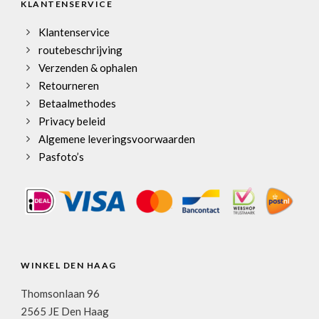
KLANTENSERVICE
Klantenservice
routebeschrijving
Verzenden & ophalen
Retourneren
Betaalmethodes
Privacy beleid
Algemene leveringsvoorwaarden
Pasfoto’s
WINKEL DEN HAAG
Thomsonlaan 96
2565 JE Den Haag