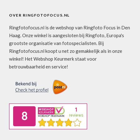
OVER RINGFOTOFOCUS.NL
Ringfotofocus.nl is de webshop van Ringfoto Focus in Den
Haag. Onze winkel is aangesloten bij Ringfoto, Europa's
grootste organisatie van fotospecialisten. Bij
Ringfotofocus.nl koopt u net zo gemakkelijk als in onze
winkel! Het Webshop Keurmerk staat voor
betrouwbaarheid en service!