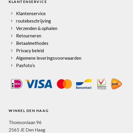
KLANTENSERVICE
Klantenservice
routebeschrijving
Verzenden & ophalen
Retourneren
Betaalmethodes
Privacy beleid
Algemene leveringsvoorwaarden
Pasfoto’s
WINKEL DEN HAAG
Thomsonlaan 96
2565 JE Den Haag