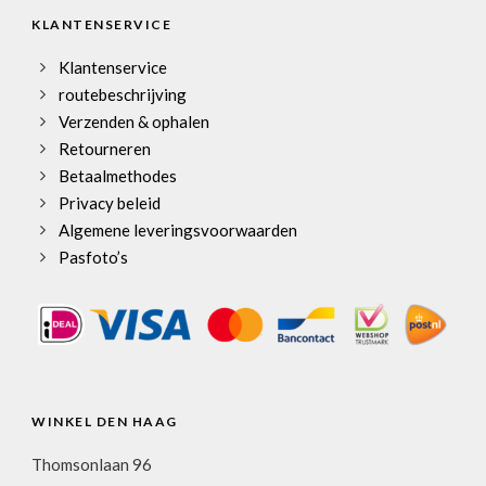
KLANTENSERVICE
Klantenservice
routebeschrijving
Verzenden & ophalen
Retourneren
Betaalmethodes
Privacy beleid
Algemene leveringsvoorwaarden
Pasfoto’s
WINKEL DEN HAAG
Thomsonlaan 96