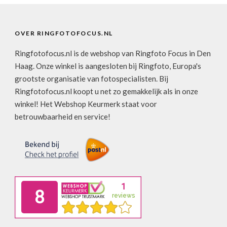
OVER RINGFOTOFOCUS.NL
Ringfotofocus.nl is de webshop van Ringfoto Focus in Den
Haag. Onze winkel is aangesloten bij Ringfoto, Europa's
grootste organisatie van fotospecialisten. Bij
Ringfotofocus.nl koopt u net zo gemakkelijk als in onze
winkel! Het Webshop Keurmerk staat voor
betrouwbaarheid en service!