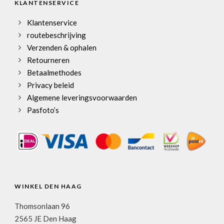
KLANTENSERVICE
Klantenservice
routebeschrijving
Verzenden & ophalen
Retourneren
Betaalmethodes
Privacy beleid
Algemene leveringsvoorwaarden
Pasfoto’s
WINKEL DEN HAAG
Thomsonlaan 96
2565 JE Den Haag