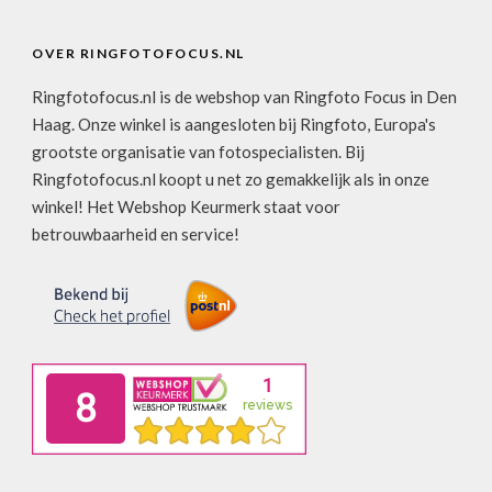
OVER RINGFOTOFOCUS.NL
Ringfotofocus.nl is de webshop van Ringfoto Focus in Den
Haag. Onze winkel is aangesloten bij Ringfoto, Europa's
grootste organisatie van fotospecialisten. Bij
Ringfotofocus.nl koopt u net zo gemakkelijk als in onze
winkel! Het Webshop Keurmerk staat voor
betrouwbaarheid en service!