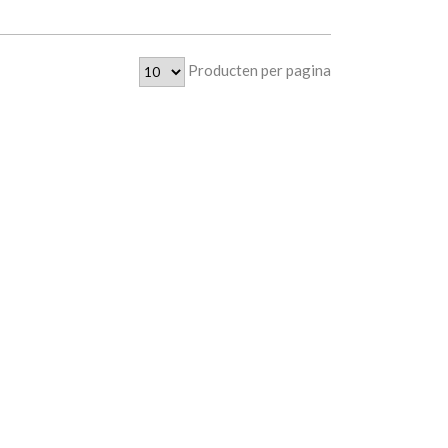
Producten per pagina