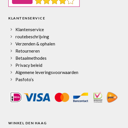
KLANTENSERVICE
Klantenservice
routebeschrijving
Verzenden & ophalen
Retourneren
Betaalmethodes
Privacy beleid
Algemene leveringsvoorwaarden
Pasfoto’s
WINKEL DEN HAAG