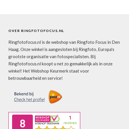
OVER RINGFOTOFOCUS.NL
Ringfotofocus.nl is de webshop van Ringfoto Focus in Den
Haag. Onze winkel is aangesloten bij Ringfoto, Europa's
grootste organisatie van fotospecialisten. Bij
Ringfotofocus.nl koopt u net zo gemakkelijk als in onze
winkel! Het Webshop Keurmerk staat voor
betrouwbaarheid en service!