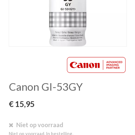
Canon GI-53GY
€
15,95
Niet op voorraad
Niet op voorraad. In bestelling.