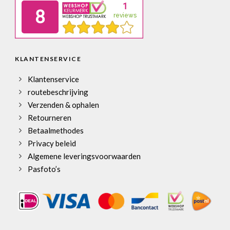
KLANTENSERVICE
Klantenservice
routebeschrijving
Verzenden & ophalen
Retourneren
Betaalmethodes
Privacy beleid
Algemene leveringsvoorwaarden
Pasfoto’s