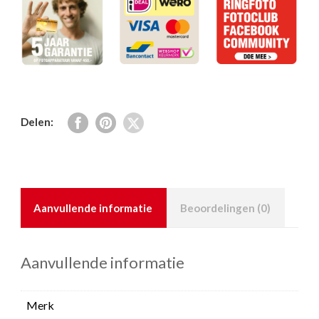
Delen:
Aanvullende informatie
Beoordelingen (0)
Aanvullende informatie
Merk