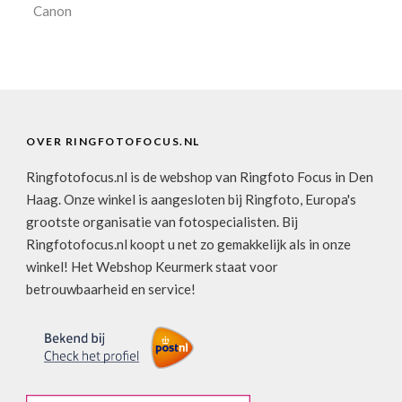
Canon
OVER RINGFOTOFOCUS.NL
Ringfotofocus.nl is de webshop van Ringfoto Focus in Den
Haag. Onze winkel is aangesloten bij Ringfoto, Europa's
grootste organisatie van fotospecialisten. Bij
Ringfotofocus.nl koopt u net zo gemakkelijk als in onze
winkel! Het Webshop Keurmerk staat voor
betrouwbaarheid en service!