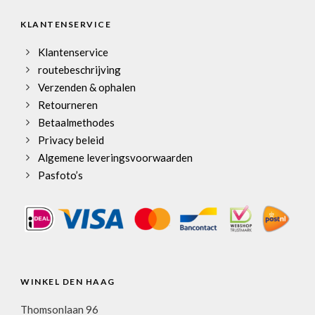
KLANTENSERVICE
Klantenservice
routebeschrijving
Verzenden & ophalen
Retourneren
Betaalmethodes
Privacy beleid
Algemene leveringsvoorwaarden
Pasfoto’s
WINKEL DEN HAAG
Thomsonlaan 96