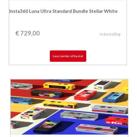
Insta360 Luna Ultra Standard Bundle Stellar White
€
729,00
In bestelling
Lees verder of bestel