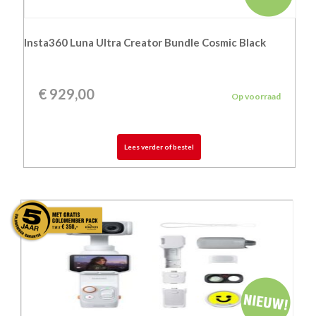
Insta360 Luna Ultra Creator Bundle Cosmic Black
€
929,00
Op voorraad
Lees verder of bestel