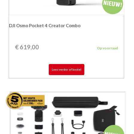
DJI Osmo Pocket 4 Creator Combo
€
619,00
Op voorraad
Lees verder of bestel