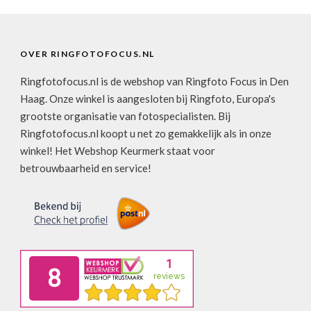
OVER RINGFOTOFOCUS.NL
Ringfotofocus.nl is de webshop van Ringfoto Focus in Den
Haag. Onze winkel is aangesloten bij Ringfoto, Europa's
grootste organisatie van fotospecialisten. Bij
Ringfotofocus.nl koopt u net zo gemakkelijk als in onze
winkel! Het Webshop Keurmerk staat voor
betrouwbaarheid en service!