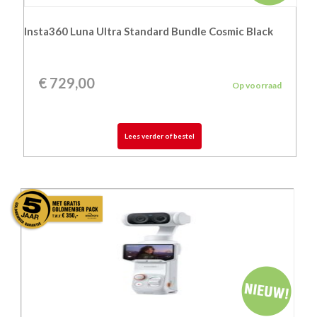
Insta360 Luna Ultra Standard Bundle Cosmic Black
€
729,00
Op voorraad
Lees verder of bestel