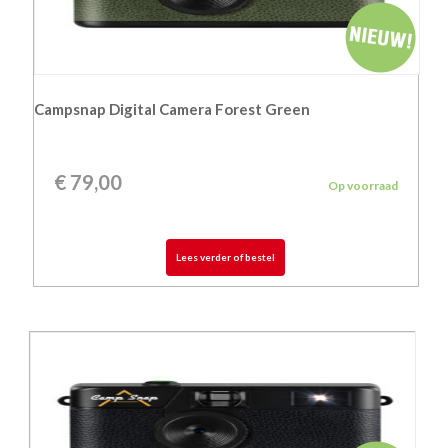
Campsnap Digital Camera Forest Green
€
79,00
Op voorraad
Lees verder of bestel