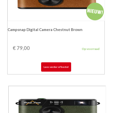
Campsnap Digital Camera Chestnut Brown
€
79,00
Op voorraad
Lees verder of bestel