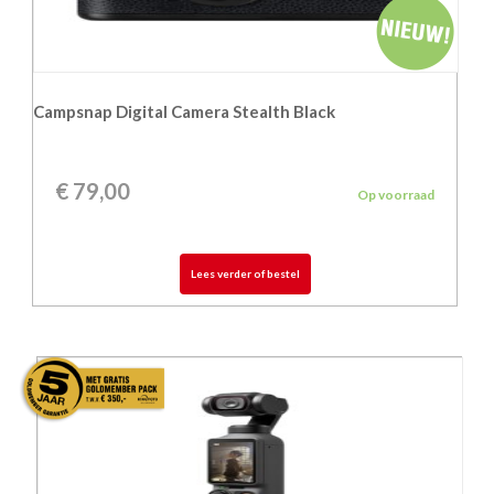
Campsnap Digital Camera Stealth Black
€
79,00
Op voorraad
Lees verder of bestel