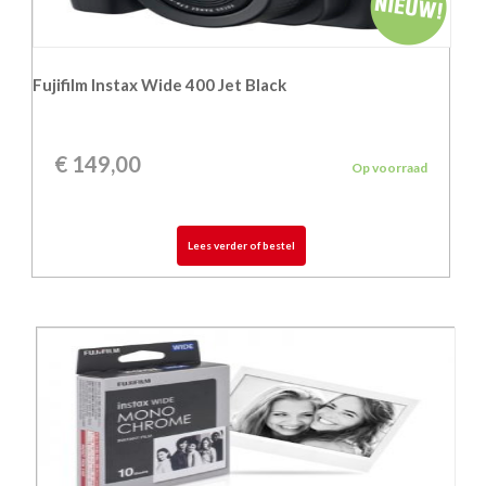
Fujifilm Instax Wide 400 Jet Black
€
149,00
Op voorraad
Lees verder of bestel