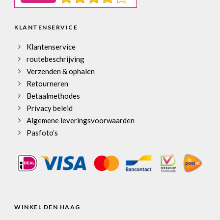
KLANTENSERVICE
Klantenservice
routebeschrijving
Verzenden & ophalen
Retourneren
Betaalmethodes
Privacy beleid
Algemene leveringsvoorwaarden
Pasfoto’s
WINKEL DEN HAAG