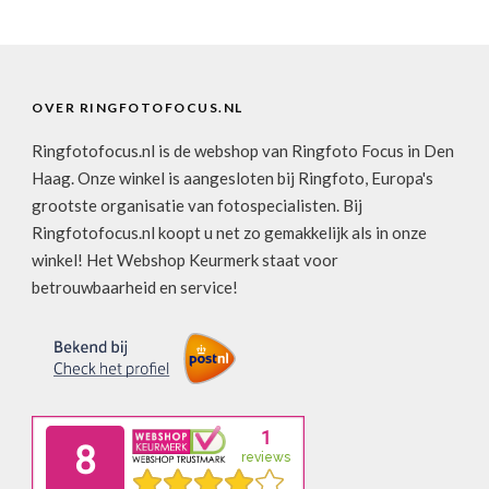
OVER RINGFOTOFOCUS.NL
Ringfotofocus.nl is de webshop van Ringfoto Focus in Den
Haag. Onze winkel is aangesloten bij Ringfoto, Europa's
grootste organisatie van fotospecialisten. Bij
Ringfotofocus.nl koopt u net zo gemakkelijk als in onze
winkel! Het Webshop Keurmerk staat voor
betrouwbaarheid en service!