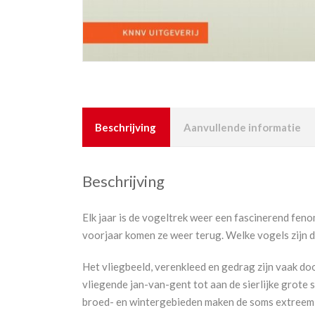
Beschrijving
Aanvullende informatie
Beschrijving
Elk jaar is de vogeltrek weer een fascinerend fen
voorjaar komen ze weer terug. Welke vogels zijn d
Het vliegbeeld, verenkleed en gedrag zijn vaak do
vliegende jan-van-gent tot aan de sierlijke grote 
broed- en wintergebieden maken de soms extreem 