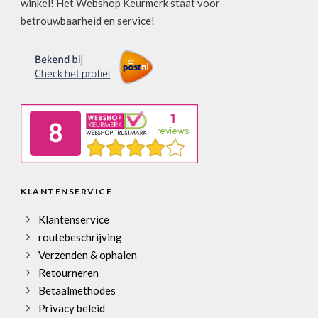
winkel! Het Webshop Keurmerk staat voor
betrouwbaarheid en service!
KLANTENSERVICE
Klantenservice
routebeschrijving
Verzenden & ophalen
Retourneren
Betaalmethodes
Privacy beleid