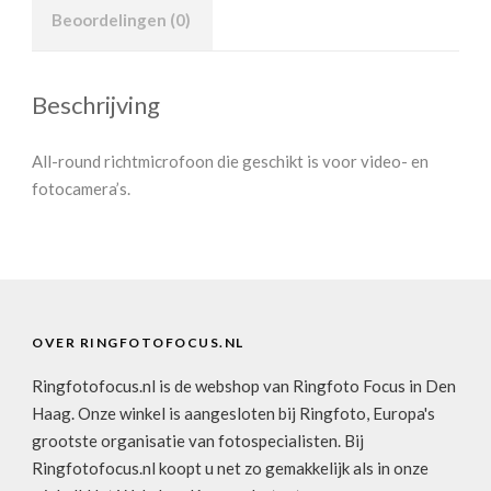
Beoordelingen (0)
Beschrijving
All-round richtmicrofoon die geschikt is voor video- en
fotocamera’s.
OVER RINGFOTOFOCUS.NL
Ringfotofocus.nl is de webshop van Ringfoto Focus in Den
Haag. Onze winkel is aangesloten bij Ringfoto, Europa's
grootste organisatie van fotospecialisten. Bij
Ringfotofocus.nl koopt u net zo gemakkelijk als in onze