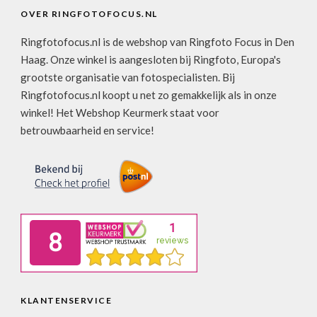
OVER RINGFOTOFOCUS.NL
Ringfotofocus.nl is de webshop van Ringfoto Focus in Den
Haag. Onze winkel is aangesloten bij Ringfoto, Europa's
grootste organisatie van fotospecialisten. Bij
Ringfotofocus.nl koopt u net zo gemakkelijk als in onze
winkel! Het Webshop Keurmerk staat voor
betrouwbaarheid en service!
KLANTENSERVICE