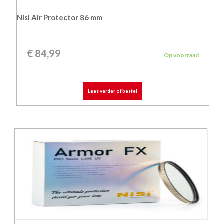
Nisi Air Protector 86 mm
€
84,99
Op voorraad
Lees verder of bestel