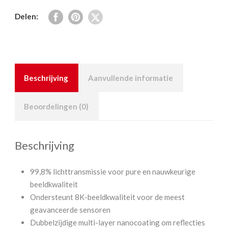
Delen:
Beschrijving
Aanvullende informatie
Beoordelingen (0)
Beschrijving
99,8% lichttransmissie voor pure en nauwkeurige
beeldkwaliteit
Ondersteunt 8K-beeldkwaliteit voor de meest
geavanceerde sensoren
Dubbelzijdige multi-layer nanocoating om reflecties