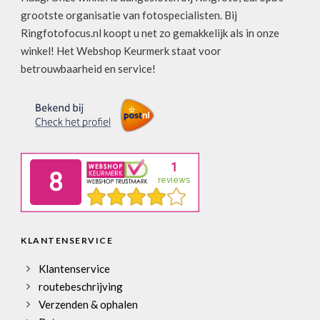
grootste organisatie van fotospecialisten. Bij
Ringfotofocus.nl koopt u net zo gemakkelijk als in onze
winkel! Het Webshop Keurmerk staat voor
betrouwbaarheid en service!
KLANTENSERVICE
Klantenservice
routebeschrijving
Verzenden & ophalen