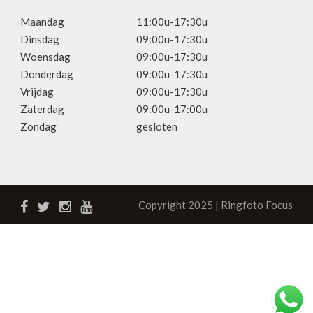
Maandag
11:00u-17:30u
Dinsdag
09:00u-17:30u
Woensdag
09:00u-17:30u
Donderdag
09:00u-17:30u
Vrijdag
09:00u-17:30u
Zaterdag
09:00u-17:00u
Zondag
gesloten
Copyright 2025 | Ringfoto Focus