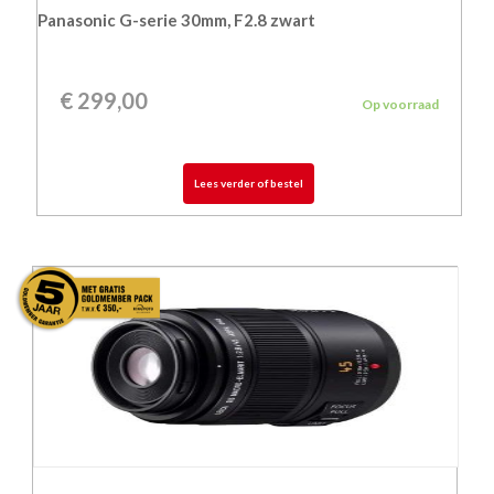
Panasonic G-serie 30mm, F2.8 zwart
€
299,00
Op voorraad
Lees verder of bestel