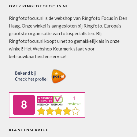
OVER RINGFOTOFOCUS.NL
Ringfotofocus.nl is de webshop van Ringfoto Focus in Den
Haag. Onze winkel is aangesloten bij Ringfoto, Europa's
grootste organisatie van fotospecialisten. Bij
Ringfotofocus.nl koopt u net zo gemakkelijk als in onze
winkel! Het Webshop Keurmerk staat voor
betrouwbaarheid en service!
KLANTENSERVICE